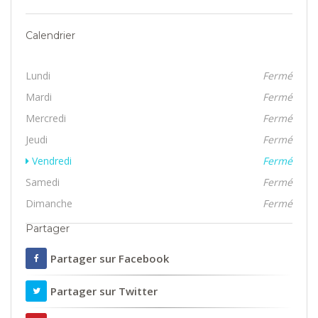
Calendrier
Lundi
Fermé
Mardi
Fermé
Mercredi
Fermé
Jeudi
Fermé
Vendredi
Fermé
Samedi
Fermé
Dimanche
Fermé
Partager
Partager sur Facebook
Partager sur Twitter