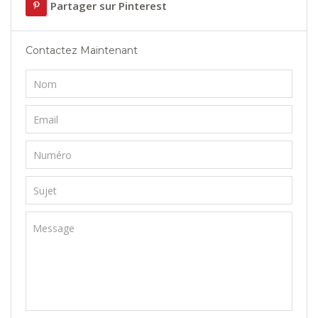
Partager sur Pinterest
Contactez Maintenant