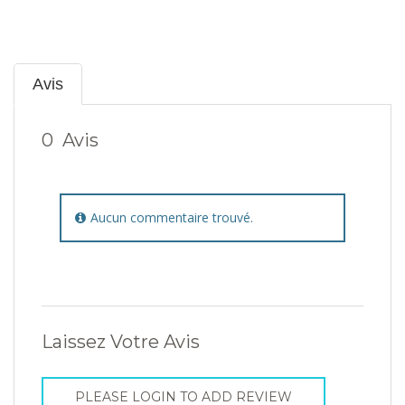
Avis
0
Avis
Aucun commentaire trouvé.
Laissez Votre Avis
PLEASE LOGIN TO ADD REVIEW