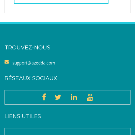
TROUVEZ-NOUS
support@azedda.com
RÉSEAUX SOCIAUX
LIENS UTILES