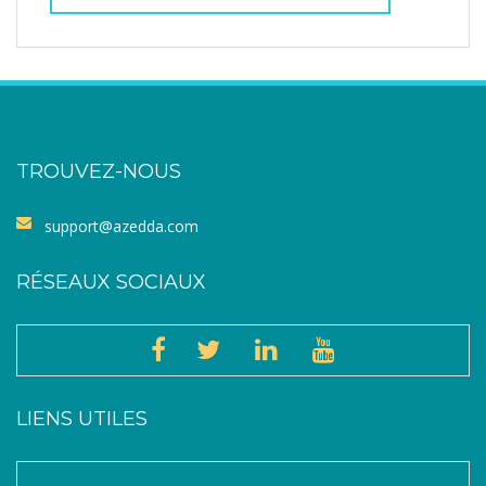
TROUVEZ-NOUS
support@azedda.com
RÉSEAUX SOCIAUX
LIENS UTILES