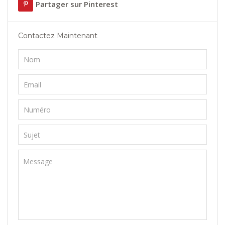
Partager sur Pinterest
Contactez Maintenant