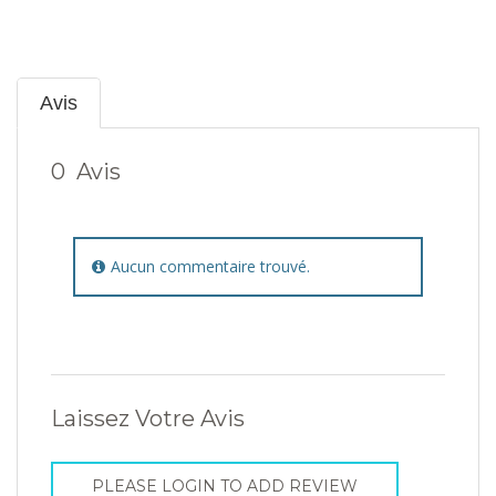
Avis
0
Avis
Aucun commentaire trouvé.
Laissez Votre Avis
PLEASE LOGIN TO ADD REVIEW