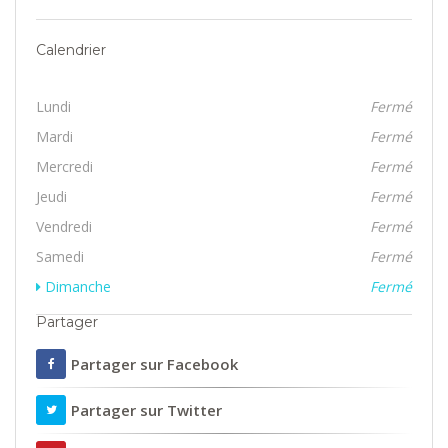
Calendrier
Lundi
Fermé
Mardi
Fermé
Mercredi
Fermé
Jeudi
Fermé
Vendredi
Fermé
Samedi
Fermé
Dimanche
Fermé
Partager
Partager sur Facebook
Partager sur Twitter